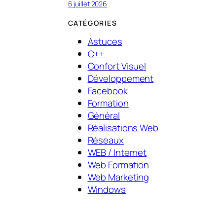
6 juillet 2026
CATÉGORIES
Astuces
C++
Confort Visuel
Développement
Facebook
Formation
Général
Réalisations Web
Réseaux
WEB / Internet
Web Formation
Web Marketing
Windows