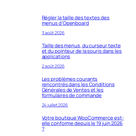
Régler la taille des textes des
menus d’Openboard
3 août 2026
Taille des menus, du curseur texte
et du pointeur de la souris dans les
applications
2 août 2026
Les problèmes courants
rencontrés dans les Conditions
Générales de Ventes et les
formulaires de commande
24 juillet 2026
Votre boutique WooCommerce est-
elle conforme depuis le 19 juin 2026
?