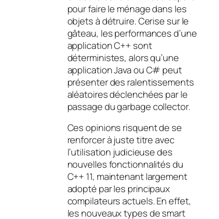
pour faire le ménage dans les
objets à détruire. Cerise sur le
gâteau, les performances d’une
application C++ sont
déterministes, alors qu’une
application Java ou C# peut
présenter des ralentissements
aléatoires déclenchées par le
passage du garbage collector.
Ces opinions risquent de se
renforcer à juste titre avec
l’utilisation judicieuse des
nouvelles fonctionnalités du
C++ 11, maintenant largement
adopté par les principaux
compilateurs actuels. En effet,
les nouveaux types de smart