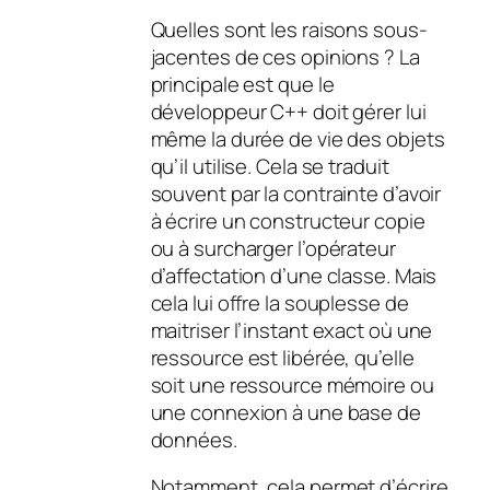
Quelles sont les raisons sous-
jacentes de ces opinions ? La
principale est que le
développeur C++ doit gérer lui
même la durée de vie des objets
qu’il utilise. Cela se traduit
souvent par la contrainte d’avoir
à écrire un constructeur copie
ou à surcharger l’opérateur
d’affectation d’une classe. Mais
cela lui offre la souplesse de
maitriser l’instant exact où une
ressource est libérée, qu’elle
soit une ressource mémoire ou
une connexion à une base de
données.
Notamment, cela permet d’écrire