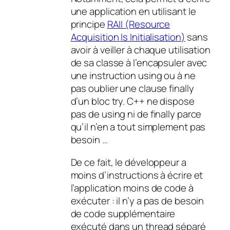
une application en utilisant le
principe
RAII (Resource
Acquisition
Is
Initialisation
)
sans
avoir à veiller à chaque utilisation
de sa classe à l’encapsuler avec
une instruction using ou à ne
pas oublier une clause finally
d’un bloc try. C++ ne dispose
pas de using ni de finally parce
qu’il n’en a tout simplement pas
besoin …
De ce fait, le développeur a
moins d’instructions à écrire et
l’application moins de code à
exécuter : il n’y a pas de besoin
de code supplémentaire
exécuté dans un thread séparé