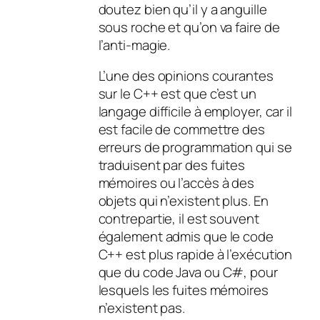
doutez bien qu’il y a anguille
sous roche et qu’on va faire de
l’anti-magie.
L’une des opinions courantes
sur le C++ est que c’est un
langage difficile à employer, car il
est facile de commettre des
erreurs de programmation qui se
traduisent par des fuites
mémoires ou l’accès à des
objets qui n’existent plus. En
contrepartie, il est souvent
également admis que le code
C++ est plus rapide à l’exécution
que du code Java ou C#, pour
lesquels les fuites mémoires
n’existent pas.