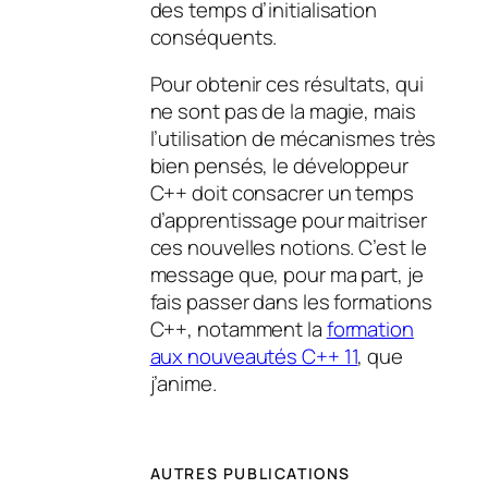
des temps d’initialisation
conséquents.
Pour obtenir ces résultats, qui
ne sont pas de la magie, mais
l’utilisation de mécanismes très
bien pensés, le développeur
C++ doit consacrer un temps
d’apprentissage pour maitriser
ces nouvelles notions. C’est le
message que, pour ma part, je
fais passer dans les formations
C++, notamment la
formation
aux nouveautés C++ 11
, que
j’anime.
AUTRES PUBLICATIONS