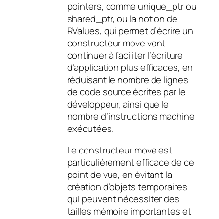
pointers, comme unique_ptr ou
shared_ptr, ou la notion de
RValues, qui permet d’écrire un
constructeur move vont
continuer à faciliter l’écriture
d’application plus efficaces, en
réduisant le nombre de lignes
de code source écrites par le
développeur, ainsi que le
nombre d’instructions machine
exécutées.
Le constructeur move est
particulièrement efficace de ce
point de vue, en évitant la
création d’objets temporaires
qui peuvent nécessiter des
tailles mémoire importantes et