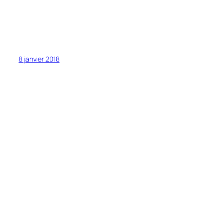
8 janvier 2018