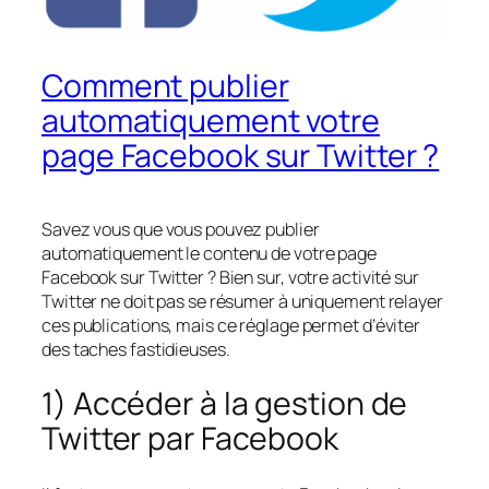
Comment publier
automatiquement votre
page Facebook sur Twitter ?
Savez vous que vous pouvez publier
automatiquement le contenu de votre page
Facebook sur Twitter ? Bien sur, votre activité sur
Twitter ne doit pas se résumer à uniquement relayer
ces publications, mais ce réglage permet d’éviter
des taches fastidieuses.
1) Accéder à la gestion de
Twitter par Facebook