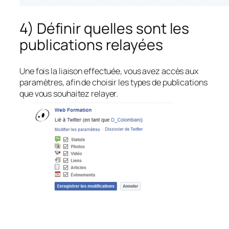
4) Définir quelles sont les
publications relayées
Une fois la liaison effectuée, vous avez accès aux
paramètres, afin de choisir les types de publications
que vous souhaitez relayer.