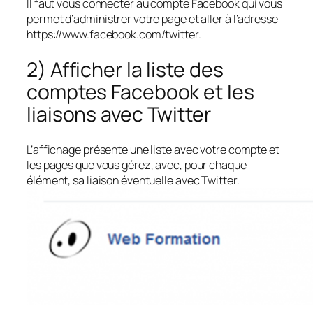
Il faut vous connecter au compte Facebook qui vous
permet d’administrer votre page et aller à l’adresse
https://www.facebook.com/twitter.
2) Afficher la liste des
comptes Facebook et les
liaisons avec Twitter
L’affichage présente une liste avec votre compte et
les pages que vous gérez, avec, pour chaque
élément, sa liaison éventuelle avec Twitter.