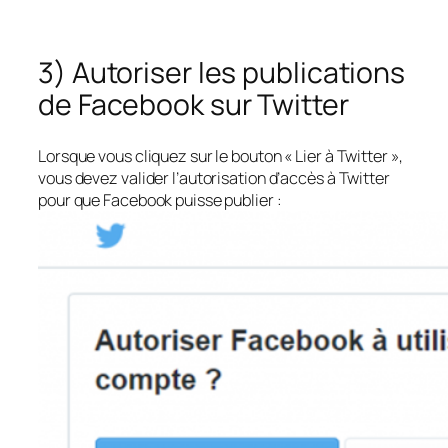
3) Autoriser les publications
de Facebook sur Twitter
Lorsque vous cliquez sur le bouton « Lier à Twitter »,
vous devez valider l’autorisation d’accès à Twitter
pour que Facebook puisse publier :