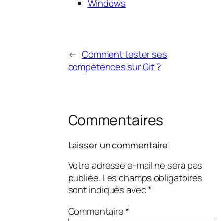
Windows
←
Comment tester ses
compétences sur Git ?
Commentaires
Laisser un commentaire
Votre adresse e-mail ne sera pas
publiée.
Les champs obligatoires
sont indiqués avec
*
Commentaire
*