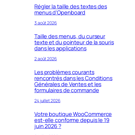
Régler la taille des textes des
menus d’Openboard
3 août 2026
Taille des menus, du curseur
texte et du pointeur de la souris
dans les applications
2 août 2026
Les problèmes courants
rencontrés dans les Conditions
Générales de Ventes et les
formulaires de commande
24 juillet 2026
Votre boutique WooCommerce
est-elle conforme depuis le 19
juin 2026 ?