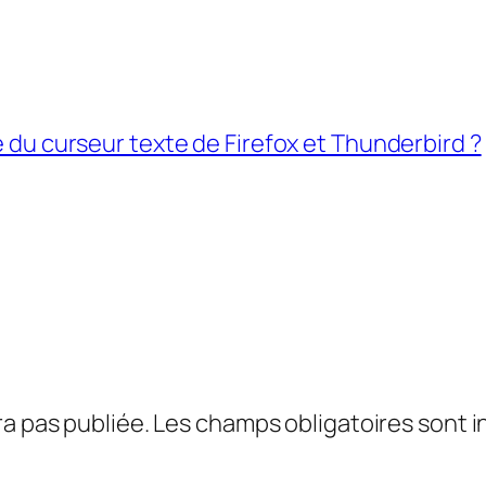
e du curseur texte de Firefox et Thunderbird ?
a pas publiée.
Les champs obligatoires sont 