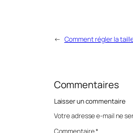
←
Comment régler la taill
Commentaires
Laisser un commentaire
Votre adresse e-mail ne ser
Commentaire
*