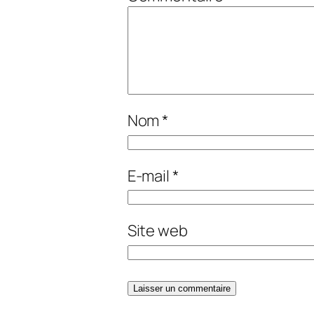
Nom
*
E-mail
*
Site web