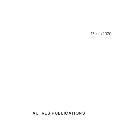
13 juin 2020
AUTRES PUBLICATIONS