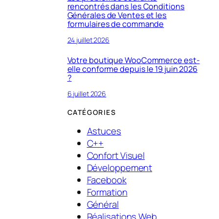
rencontrés dans les Conditions
Générales de Ventes et les
formulaires de commande
24 juillet 2026
Votre boutique WooCommerce est-
elle conforme depuis le 19 juin 2026
?
6 juillet 2026
CATÉGORIES
Astuces
C++
Confort Visuel
Développement
Facebook
Formation
Général
Réalisations Web