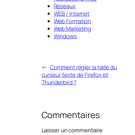
Réseaux
WEB / Internet
Web Formation
Web Marketing
Windows
←
Comment régler la taille du
curseur texte de Firefox et
Thunderbird ?
Commentaires
Laisser un commentaire