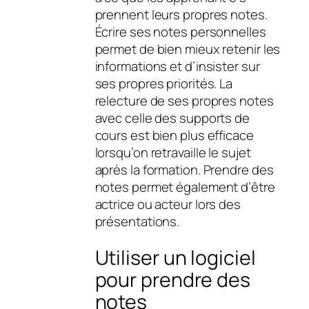
prennent leurs propres notes.
Écrire ses notes personnelles
permet de bien mieux retenir les
informations et d’insister sur
ses propres priorités. La
relecture de ses propres notes
avec celle des supports de
cours est bien plus efficace
lorsqu’on retravaille le sujet
après la formation. Prendre des
notes permet également d’être
actrice ou acteur lors des
présentations.
Utiliser un logiciel
pour prendre des
notes