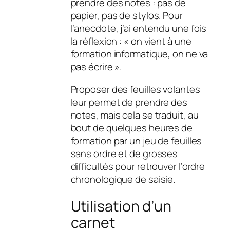
prendre des notes : pas de
papier, pas de stylos. Pour
l’anecdote, j’ai entendu une fois
la réflexion : « on vient à une
formation informatique, on ne va
pas écrire ».
Proposer des feuilles volantes
leur permet de prendre des
notes, mais cela se traduit, au
bout de quelques heures de
formation par un jeu de feuilles
sans ordre et de grosses
difficultés pour retrouver l’ordre
chronologique de saisie.
Utilisation d’un
carnet