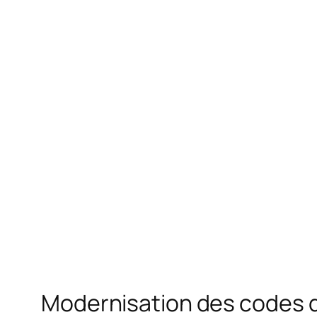
Modernisation des codes d