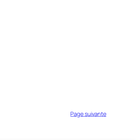
Page suivante