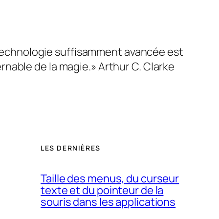
echnologie suffisamment avancée est
rnable de la magie.» Arthur C. Clarke
LES DERNIÈRES
Taille des menus, du curseur
texte et du pointeur de la
souris dans les applications