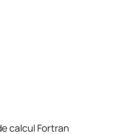
e calcul Fortran