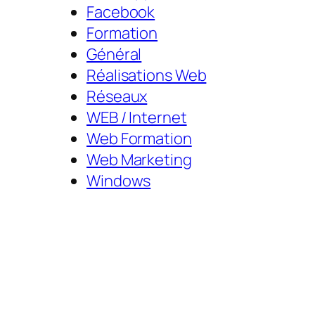
Facebook
Formation
Général
Réalisations Web
Réseaux
WEB / Internet
Web Formation
Web Marketing
Windows