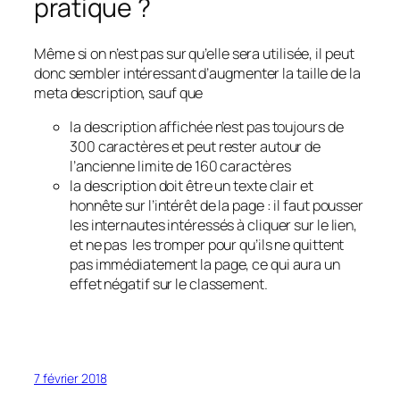
pratique ?
Même si on n’est pas sur qu’elle sera utilisée, il peut
donc sembler intéressant d’augmenter la taille de la
meta description, sauf que
la description affichée n’est pas toujours de
300 caractères et peut rester autour de
l’ancienne limite de 160 caractères
la description doit être un texte clair et
honnête sur l’intérêt de la page : il faut pousser
les internautes intéressés à cliquer sur le lien,
et ne pas les tromper pour qu’ils ne quittent
pas immédiatement la page, ce qui aura un
effet négatif sur le classement.
7 février 2018