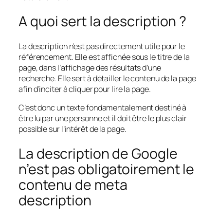
A quoi sert la description ?
La description n’est pas directement utile pour le
référencement. Elle est affichée sous le titre de la
page, dans l’affichage des résultats d’une
recherche. Elle sert à détailler le contenu de la page
afin d’inciter à cliquer pour lire la page.
C’est donc un texte fondamentalement destiné à
être lu par une personne et il doit être le plus clair
possible sur l’intérêt de la page.
La description de Google
n’est pas obligatoirement le
contenu de meta
description