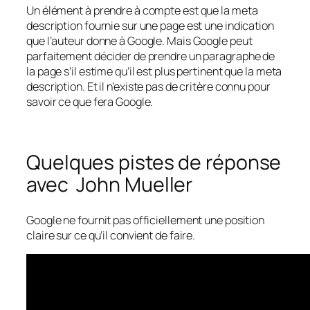
Un élément à prendre à compte est que la meta
description fournie sur une page est une indication
que l’auteur donne à Google. Mais Google peut
parfaitement décider de prendre un paragraphe de
la page s’il estime qu’il est plus pertinent que la meta
description. Et il n’existe pas de critère connu pour
savoir ce que fera Google.
Quelques pistes de réponse
avec
John Mueller
Google ne fournit pas officiellement une position
claire sur ce qu’il convient de faire.