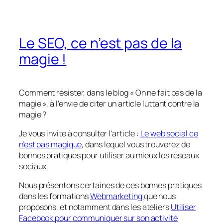
Le SEO, ce n’est pas de la
magie !
Comment résister, dans le blog « On ne fait pas de la
magie », à l’envie de citer un article luttant contre la
magie ?
Je vous invite à consulter l’article :
Le web social ce
n’est pas magique
, dans lequel vous trouverez de
bonnes pratiques pour utiliser au mieux les réseaux
sociaux.
Nous présentons certaines de ces bonnes pratiques
dans les formations
Webmarketing
que nous
proposons, et notamment dans les ateliers
Utiliser
Facebook pour communiquer sur son activité