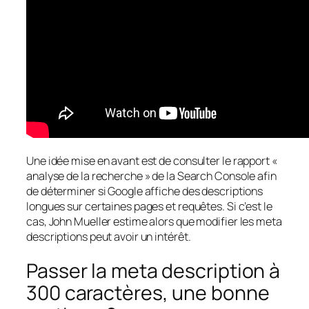
Une idée mise en avant est de consulter le rapport «
analyse de la recherche » de la Search Console afin
de déterminer si Google affiche des descriptions
longues sur certaines pages et requêtes. Si c’est le
cas, John Mueller estime alors que modifier les meta
descriptions peut avoir un intérêt.
Passer la meta description à
300 caractères, une bonne