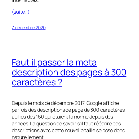
internautes.
(suite…)
7 décembre 2020
Faut il passer la meta
description des pages à 300
caractères ?
Depuis le mois de décembre 2017, Google affiche
parfois des descriptions de page de 300 caractères
au lieu des 160 qui étaient la norme depuis des
années. La question de savoir s’il faut réécrire ces
descriptions avec cette nouvelle taille se pose donc
naturellement.