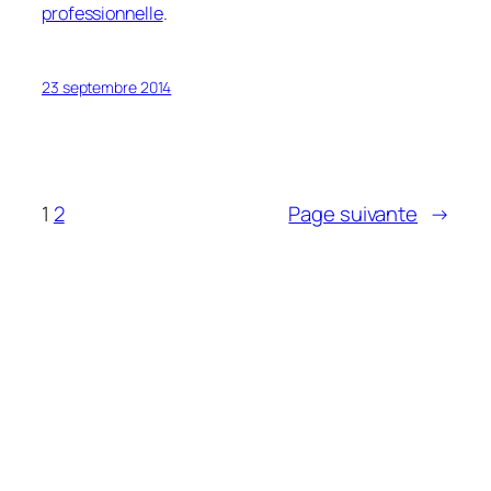
professionnelle
.
23 septembre 2014
1
2
Page suivante
→